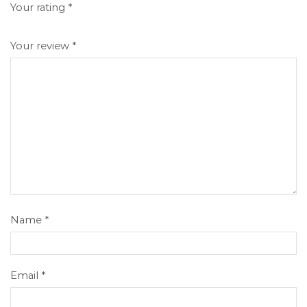
Your rating
*
Your review
*
Name
*
Email
*