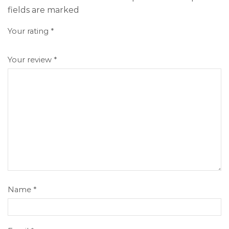
fields are marked
Your rating
*
Your review
*
Name
*