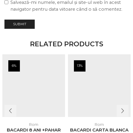
Salvează-mi numele, emailul și site-ul web în acest
navigator pentru data viitoare când o să comentez.
RELATED PRODUCTS
6%
13%
Rom
Rom
BACARDI 8 ANI +PAHAR
BACARDI CARTA BLANCA