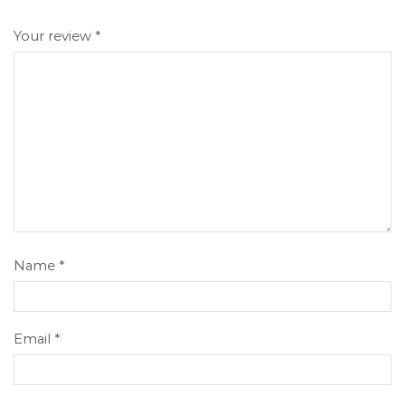
Your review
*
Name
*
Email
*