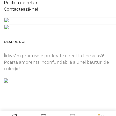
Politica de retur
Contactează-ne!
DESPRE NOI
Îți livrăm produsele preferate direct la tine acasă!
Poartă amprenta inconfundabilă a unei băuturi de
colecție!