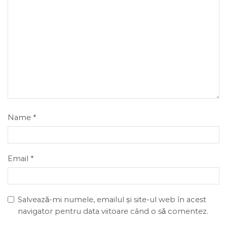
Name
*
Email
*
Salvează-mi numele, emailul și site-ul web în acest
navigator pentru data viitoare când o să comentez.