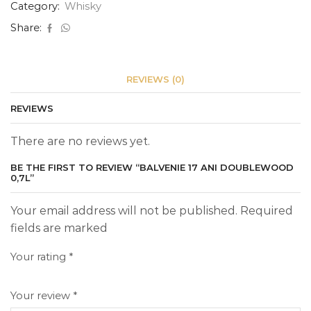
Category:
Whisky
Share:
REVIEWS (0)
REVIEWS
There are no reviews yet.
BE THE FIRST TO REVIEW “BALVENIE 17 ANI DOUBLEWOOD
0,7L”
Your email address will not be published. Required
fields are marked
Your rating
*
Your review
*