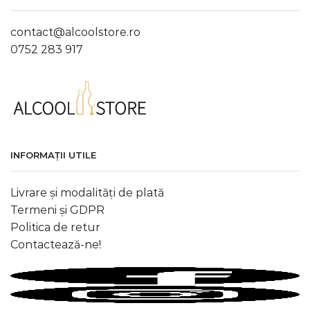
contact@alcoolstore.ro
0752 283 917
INFORMAȚII UTILE
Livrare și modalități de plată
Termeni și GDPR
Politica de retur
Contactează-ne!