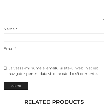
Name
*
Email
*
Salvează-mi numele, emailul și site-ul web în acest
navigator pentru data viitoare când o să comentez.
RELATED PRODUCTS