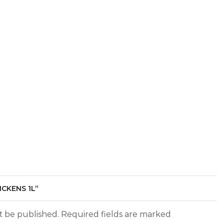
ICKENS 1L”
ot be published. Required fields are marked