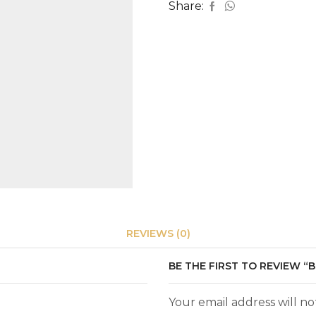
Share:
REVIEWS (0)
BE THE FIRST TO REVIEW “B
Your email address will n