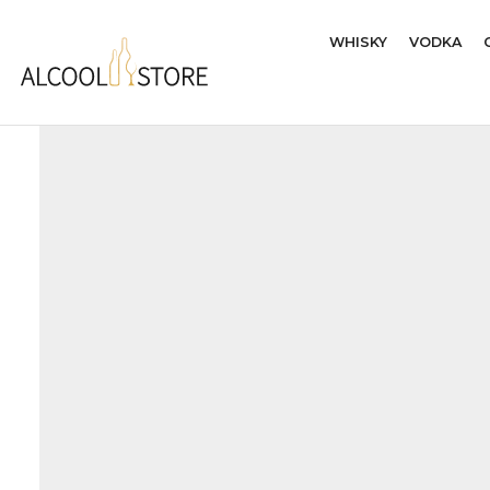
WHISKY
VODKA