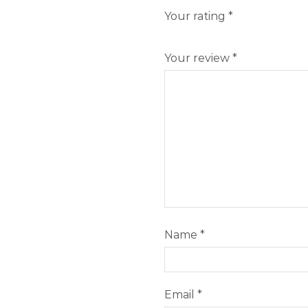
Your rating
*
Your review
*
Name
*
Email
*