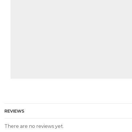
REVIEWS
There are no reviews yet.