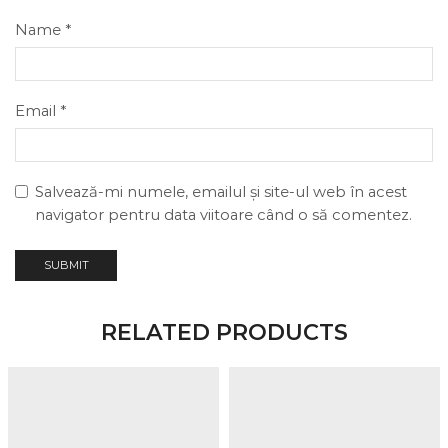
Name
*
Email
*
Salvează-mi numele, emailul și site-ul web în acest
navigator pentru data viitoare când o să comentez.
RELATED PRODUCTS