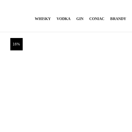
WHISKY
VODKA
GIN
CONIAC
BRANDY
16%