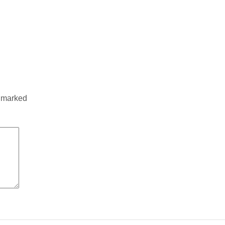
e marked