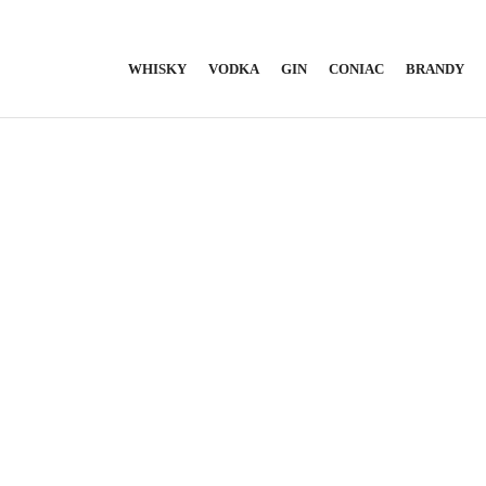
WHISKY
VODKA
GIN
CONIAC
BRANDY