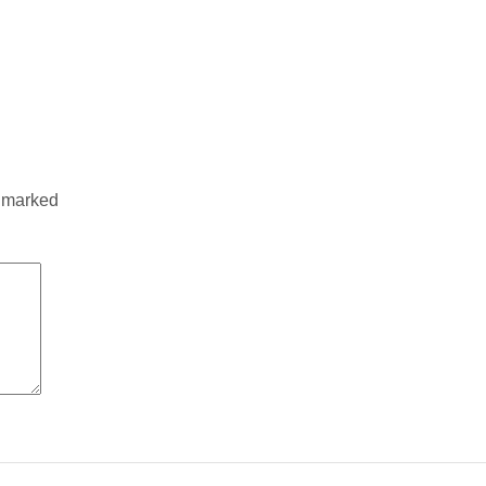
e marked