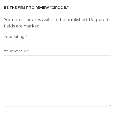
BE THE FIRST TO REVIEW “CIROC 1L”
Your email address will not be published. Required
fields are marked
Your rating
*
Your review
*