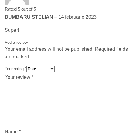
Rated
5
out of 5
BUMBARU STELIAN
–
14 februarie 2023
Super!
Add a review
Your email address will not be published. Required fields
are marked
Your rating
*
Your review
*
Name
*