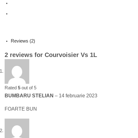
Reviews (2)
2 reviews for
Courvoisier Vs 1L
Rated
5
out of 5
BUMBARU STELIAN
–
14 februarie 2023
FOARTE BUN