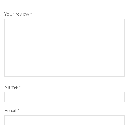
Your review
*
Name
*
Email
*