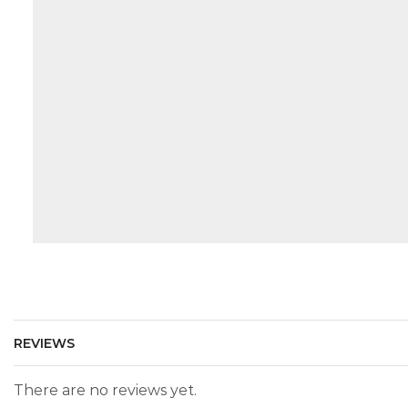
REVIEWS
There are no reviews yet.