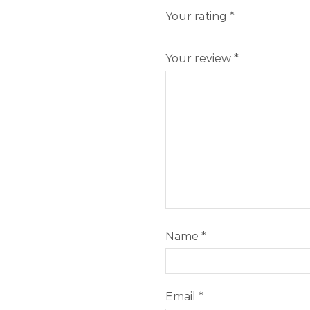
Your rating
*
Your review
*
Name
*
Email
*