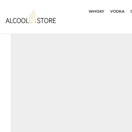
WHISKY
VODKA