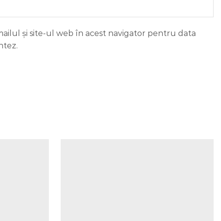
ilul și site-ul web în acest navigator pentru data
ntez.