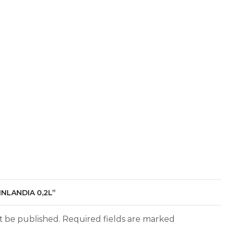
INLANDIA 0,2L”
ot be published. Required fields are marked