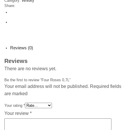
Category:
Whisky
Share:
Reviews (0)
Reviews
There are no reviews yet.
Be the first to review “Four Roses 0,7L”
Your email address will not be published. Required fields
are marked
Your rating
*
Your review
*