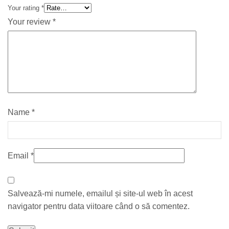
Your rating
*
Your review
*
Name
*
Email
*
Salvează-mi numele, emailul și site-ul web în acest
navigator pentru data viitoare când o să comentez.