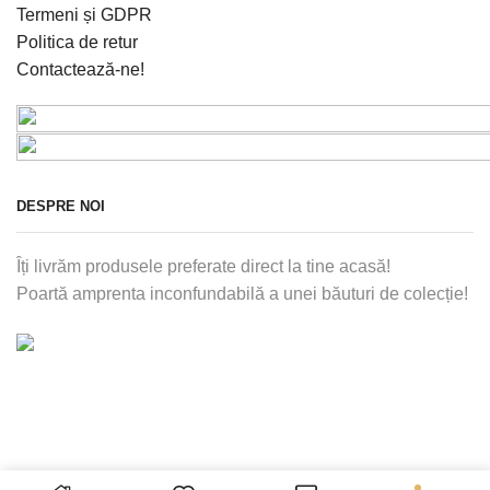
Termeni și GDPR
Politica de retur
Contactează-ne!
DESPRE NOI
Îți livrăm produsele preferate direct la tine acasă!
Poartă amprenta inconfundabilă a unei băuturi de colecție!