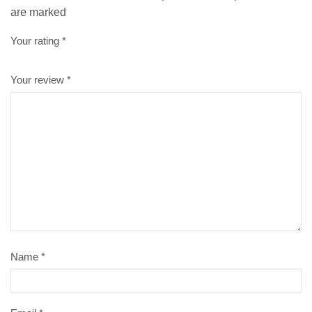
are marked
Your rating
*
Your review
*
Name
*