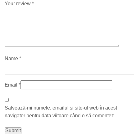
Your review
*
Name
*
Email
*
Salvează-mi numele, emailul și site-ul web în acest
navigator pentru data viitoare când o să comentez.