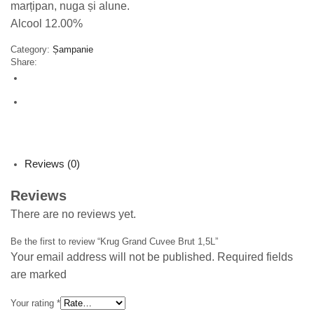
marțipan, nuga și alune.
Alcool 12.00%
Category:
Șampanie
Share:
Reviews (0)
Reviews
There are no reviews yet.
Be the first to review “Krug Grand Cuvee Brut 1,5L”
Your email address will not be published. Required fields
are marked
Your rating
*