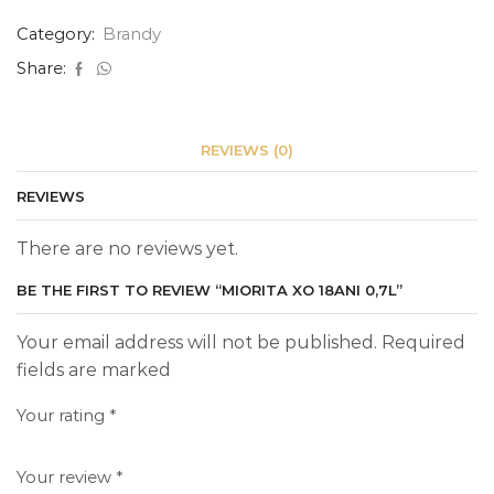
Category:
Brandy
Share:
REVIEWS (0)
REVIEWS
There are no reviews yet.
BE THE FIRST TO REVIEW “MIORITA XO 18ANI 0,7L”
Your email address will not be published. Required
fields are marked
Your rating
*
Your review
*