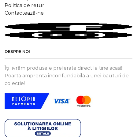
Politica de retur
Contactează-ne!
DESPRE NOI
Îți livrăm produsele preferate direct la tine acasă!
Poartă amprenta inconfundabilă a unei băuturi de
colecție!