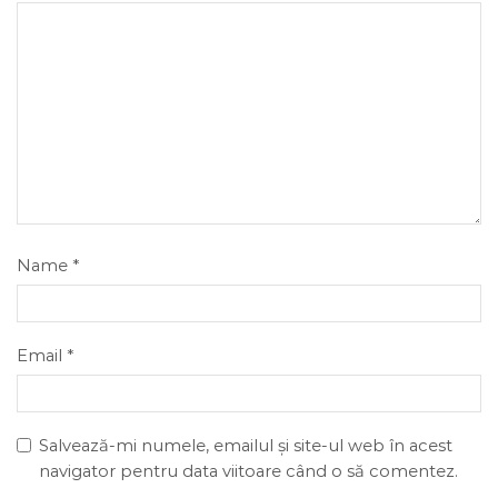
Name
*
Email
*
Salvează-mi numele, emailul și site-ul web în acest
navigator pentru data viitoare când o să comentez.