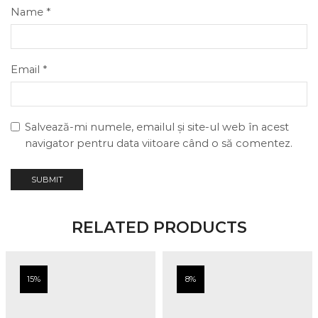
Name
*
Email
*
Salvează-mi numele, emailul și site-ul web în acest
navigator pentru data viitoare când o să comentez.
RELATED PRODUCTS
15%
8%