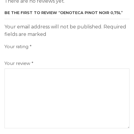
There are no reviews yet.
BE THE FIRST TO REVIEW “OENOTECA PINOT NOIR 0,75L”
Your email address will not be published. Required
fields are marked
Your rating
*
Your review
*