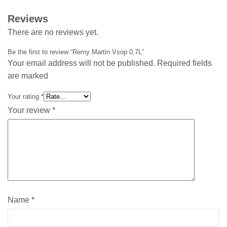
Reviews
There are no reviews yet.
Be the first to review “Remy Martin Vsop 0,7L”
Your email address will not be published. Required fields
are marked
Your rating
*
Your review
*
Name
*