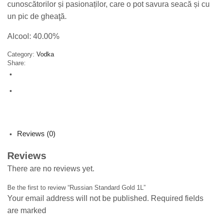
cunoscătorilor și pasionaților, care o pot savura seacă și cu
un pic de gheaţă.
Alcool: 40.00%
Category:
Vodka
Share:
Reviews (0)
Reviews
There are no reviews yet.
Be the first to review “Russian Standard Gold 1L”
Your email address will not be published. Required fields
are marked