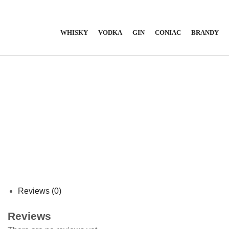
WHISKY
VODKA
GIN
CONIAC
BRANDY
Reviews (0)
Reviews