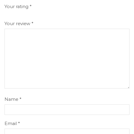
Your rating
*
Your review
*
Name
*
Email
*