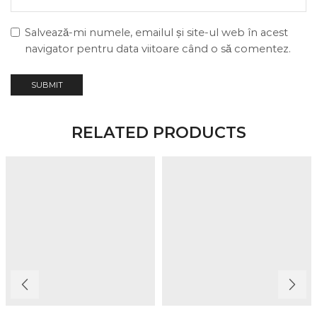
Salvează-mi numele, emailul și site-ul web în acest
navigator pentru data viitoare când o să comentez.
RELATED PRODUCTS