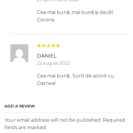
Cea mai bună, mai bună și decât
Corona
DANIEL
22 august 2023
Cea mai bună.. Sunt de acord cu
Darnea!
ADD A REVIEW
Your email address will not be published. Required
fields are marked