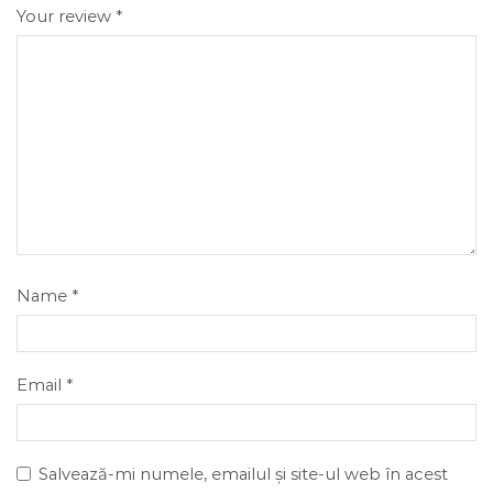
Your review
*
Name
*
Email
*
Salvează-mi numele, emailul și site-ul web în acest