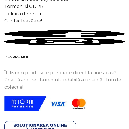
Termeni și GDPR
Politica de retur
Contactează-ne!
DESPRE NOI
Îți livrăm produsele preferate direct la tine acasă!
Poartă amprenta inconfundabilă a unei băuturi de
colecție!