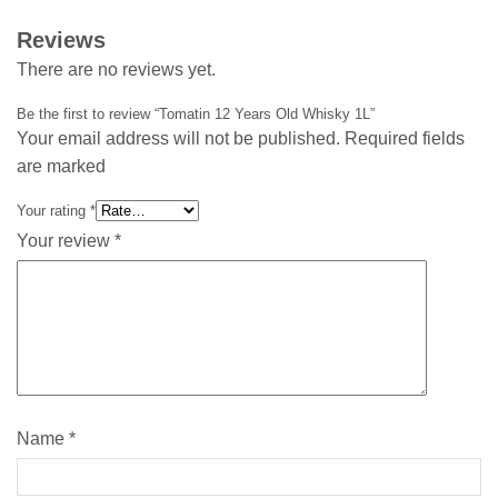
Reviews
There are no reviews yet.
Be the first to review “Tomatin 12 Years Old Whisky 1L”
Your email address will not be published. Required fields
are marked
Your rating
*
Your review
*
Name
*