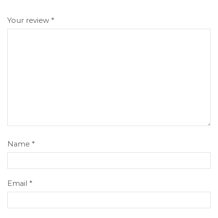
Your review
*
Name
*
Email
*