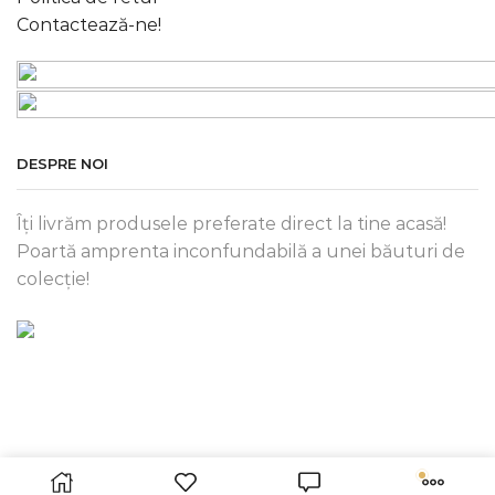
Contactează-ne!
DESPRE NOI
Îți livrăm produsele preferate direct la tine acasă!
Poartă amprenta inconfundabilă a unei băuturi de
colecție!