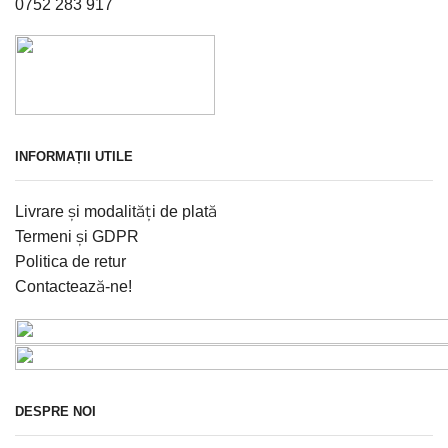
0752 283 917
INFORMAȚII UTILE
Livrare și modalități de plată
Termeni și GDPR
Politica de retur
Contactează-ne!
DESPRE NOI