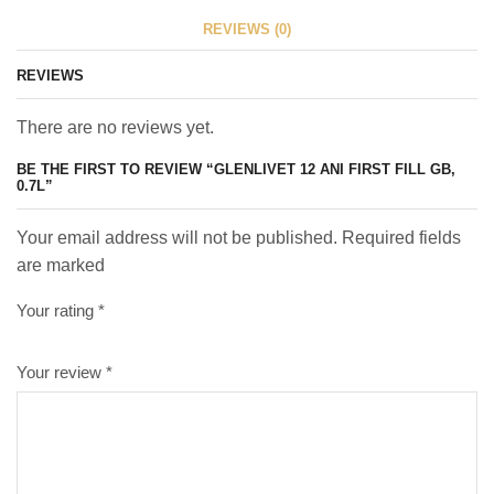
REVIEWS (0)
REVIEWS
There are no reviews yet.
BE THE FIRST TO REVIEW “GLENLIVET 12 ANI FIRST FILL GB,
0.7L”
Your email address will not be published. Required fields
are marked
Your rating
*
Your review
*