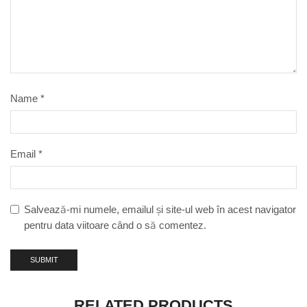
Name
*
Email
*
Salvează-mi numele, emailul și site-ul web în acest navigator
pentru data viitoare când o să comentez.
RELATED PRODUCTS