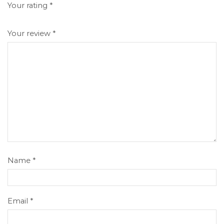
Your rating
*
Your review
*
Name
*
Email
*