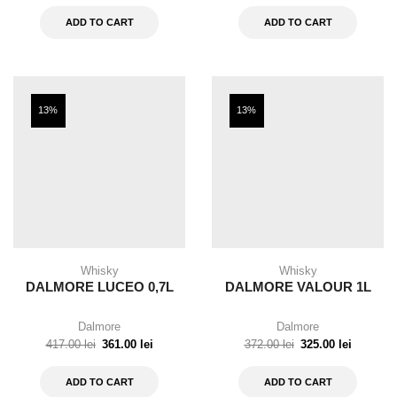
ADD TO CART
ADD TO CART
13%
13%
Whisky
Whisky
DALMORE LUCEO 0,7L
DALMORE VALOUR 1L
Dalmore
Dalmore
417.00
lei
361.00
lei
372.00
lei
325.00
lei
ADD TO CART
ADD TO CART