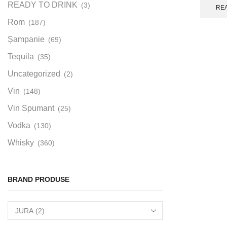
READY TO DRINK
(3)
RE
Rom
(187)
Șampanie
(69)
Tequila
(35)
Uncategorized
(2)
Vin
(148)
Vin Spumant
(25)
Vodka
(130)
Whisky
(360)
BRAND PRODUSE