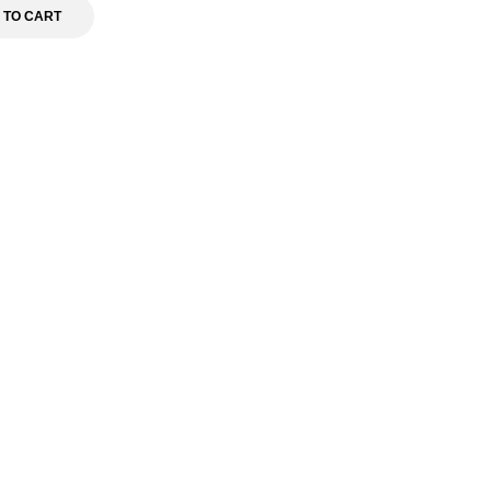
 TO CART