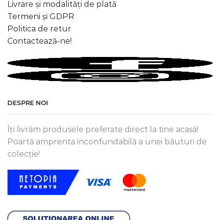
Livrare și modalități de plată
Termeni și GDPR
Politica de retur
Contactează-ne!
DESPRE NOI
Îți livrăm produsele preferate direct la tine acasă!
Poartă amprenta inconfundabilă a unei băuturi de
colecție!