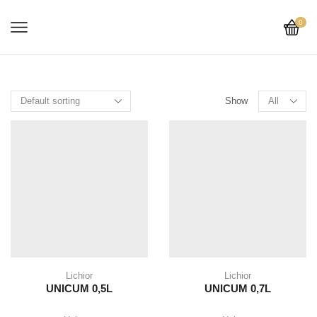
0
Show
Lichior
Lichior
UNICUM 0,5L
UNICUM 0,7L