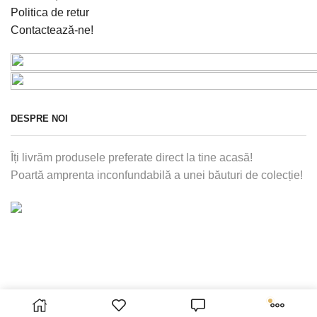
Politica de retur
Contactează-ne!
DESPRE NOI
Îți livrăm produsele preferate direct la tine acasă!
Poartă amprenta inconfundabilă a unei băuturi de colecție!