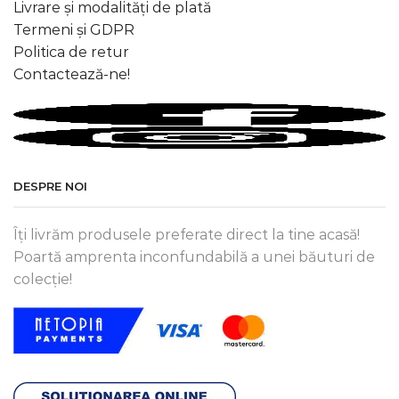
Livrare și modalități de plată
Termeni și GDPR
Politica de retur
Contactează-ne!
DESPRE NOI
Îți livrăm produsele preferate direct la tine acasă!
Poartă amprenta inconfundabilă a unei băuturi de
colecție!