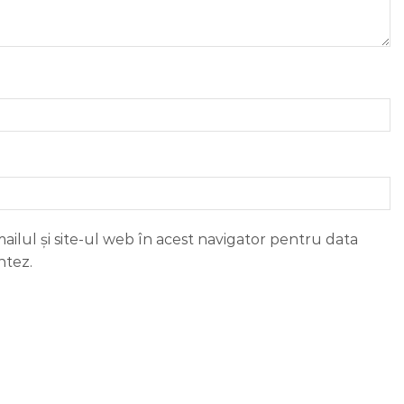
ilul și site-ul web în acest navigator pentru data
ntez.