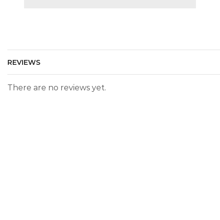
REVIEWS
There are no reviews yet.