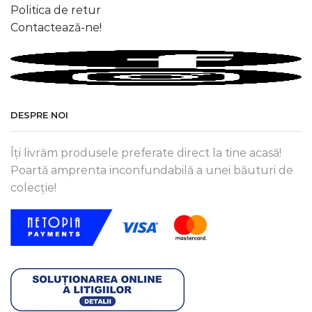
Politica de retur
Contactează-ne!
DESPRE NOI
Îți livrăm produsele preferate direct la tine acasă!
Poartă amprenta inconfundabilă a unei băuturi de
colecție!