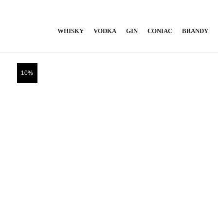
WHISKY
VODKA
GIN
CONIAC
BRANDY
10%