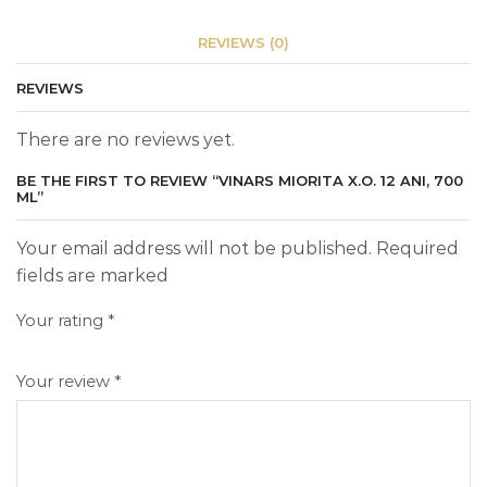
REVIEWS (0)
REVIEWS
There are no reviews yet.
BE THE FIRST TO REVIEW “VINARS MIORITA X.O. 12 ANI, 700
ML”
Your email address will not be published. Required
fields are marked
Your rating
*
Your review
*