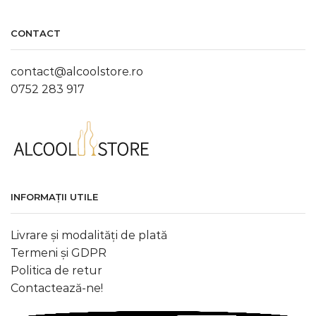
CONTACT
contact@alcoolstore.ro
0752 283 917
INFORMAȚII UTILE
Livrare și modalități de plată
Termeni și GDPR
Politica de retur
Contactează-ne!