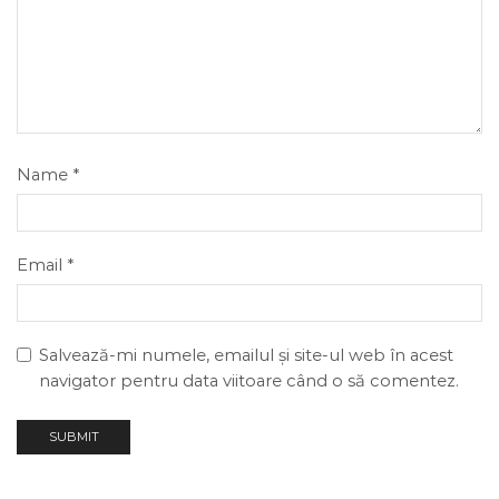
Name
*
Email
*
Salvează-mi numele, emailul și site-ul web în acest
navigator pentru data viitoare când o să comentez.