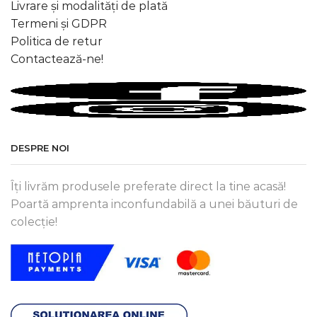
Livrare și modalități de plată
Termeni și GDPR
Politica de retur
Contactează-ne!
DESPRE NOI
Îți livrăm produsele preferate direct la tine acasă!
Poartă amprenta inconfundabilă a unei băuturi de
colecție!